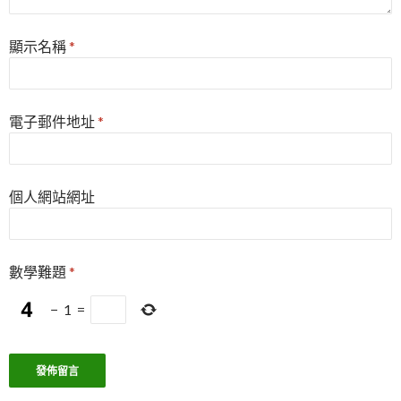
顯示名稱
*
電子郵件地址
*
個人網站網址
數學難題
*
−
1
=