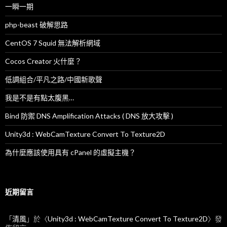
一瞬一期
php-beast 破解思路
CentOS 7 Squid 無法解析網域
Cocos Creator 火什麼？
低調組合/平凡之路/中國新歌聲
我是不是有點太腹黑…
Bind 防禦 DNS Amplification Attacks ( DNS 放大攻擊 )
Unity3d : WebCamTexture Convert To Texture2D
為什麼應該使用具有 cPanel 的虛擬主機？
近期留言
「
清風
」於〈
Unity3d : WebCamTexture Convert To Texture2D
〉發