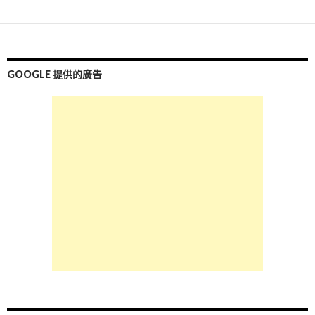
GOOGLE 提供的廣告