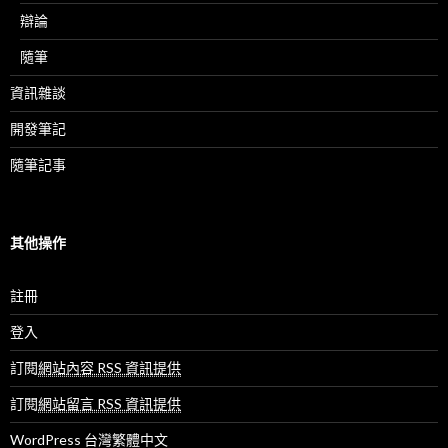
辯論
隨筆
資訊雜談
開發筆記
隨筆記事
其他操作
註冊
登入
訂閱
網站內容 RSS 資訊提供
訂閱
網站留言 RSS 資訊提供
WordPress 台灣繁體中文