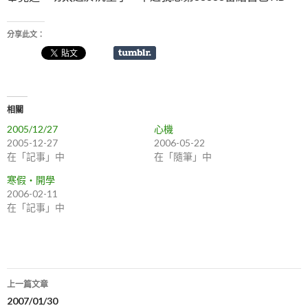
分享此文：
相關
2005/12/27
心機
2005-12-27
2006-05-22
在「記事」中
在「隨筆」中
寒假‧開學
2006-02-11
在「記事」中
上一篇文章
文
2007/01/30