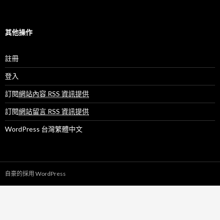
其他操作
註冊
登入
訂閱
網站內容 RSS 資訊提供
訂閱
網站留言 RSS 資訊提供
WordPress 台灣繁體中文
自豪的採用 WordPress