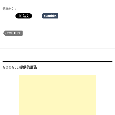
分享此文：
YOUTUBE
GOOGLE 提供的廣告