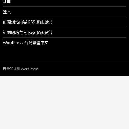
註冊
登入
訂閱
網站內容 RSS 資訊提供
訂閱
網站留言 RSS 資訊提供
WordPress 台灣繁體中文
自豪的採用 WordPress