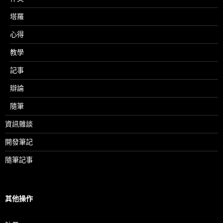
塔羅
心得
教學
記事
辯論
隨筆
資訊雜談
開發筆記
隨筆記事
其他操作