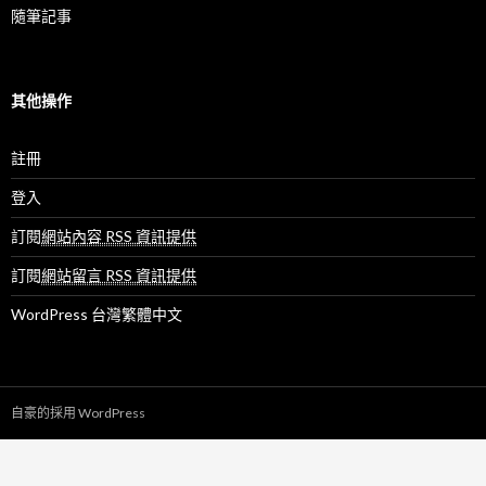
隨筆記事
其他操作
註冊
登入
訂閱
網站內容 RSS 資訊提供
訂閱
網站留言 RSS 資訊提供
WordPress 台灣繁體中文
自豪的採用 WordPress