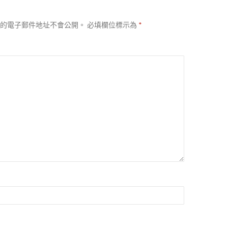
的電子郵件地址不會公開。
必填欄位標示為
*