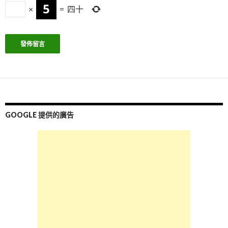
×
=
四十
GOOGLE 提供的廣告