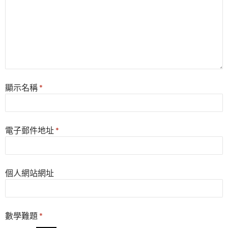
顯示名稱
*
電子郵件地址
*
個人網站網址
數學難題
*