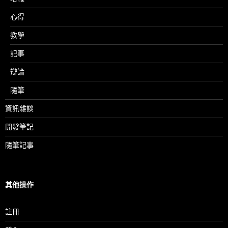
心得
教學
記事
辯論
隨筆
資訊雜談
開發筆記
隨筆記事
其他操作
註冊