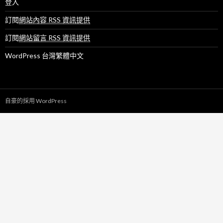
登入
訂閱
網站內容 RSS 資訊提供
訂閱
網站留言 RSS 資訊提供
WordPress 台灣繁體中文
自豪的採用 WordPress