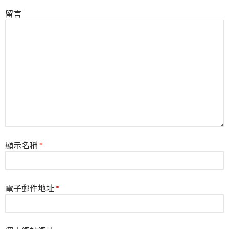
留言
顯示名稱
*
電子郵件地址
*