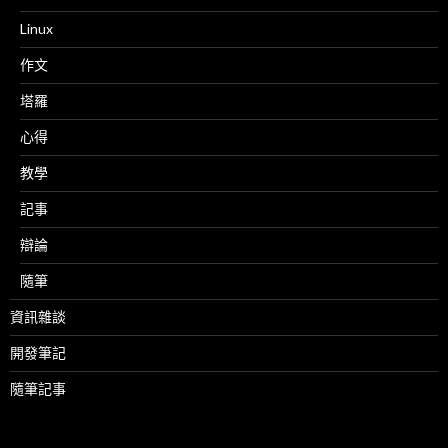
Linux
作文
塔羅
心得
教學
記事
辯論
隨筆
資訊雜談
開發筆記
隨筆記事