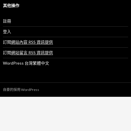
其他操作
註冊
登入
訂閱
網站內容 RSS 資訊提供
訂閱
網站留言 RSS 資訊提供
WordPress 台灣繁體中文
自豪的採用 WordPress