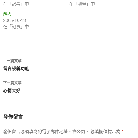
在「記事」中
在「隨筆」中
段考
2005-10-18
在「記事」中
上一篇文章
文
留言板新功能
章
下一篇文章
導
心情大好
航
列
發佈留言
發佈留言必須填寫的電子郵件地址不會公開。
必填欄位標示為
*