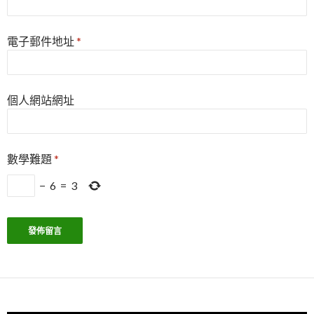
電子郵件地址
*
個人網站網址
數學難題
*
−
6
=
3