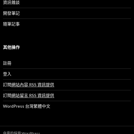
資訊雜談
開發筆記
隨筆記事
其他操作
註冊
登入
訂閱
網站內容 RSS 資訊提供
訂閱
網站留言 RSS 資訊提供
WordPress 台灣繁體中文
自豪的採用 WordPress