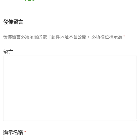
發佈留言
發佈留言必須填寫的電子郵件地址不會公開。
必填欄位標示為
*
留言
顯示名稱
*