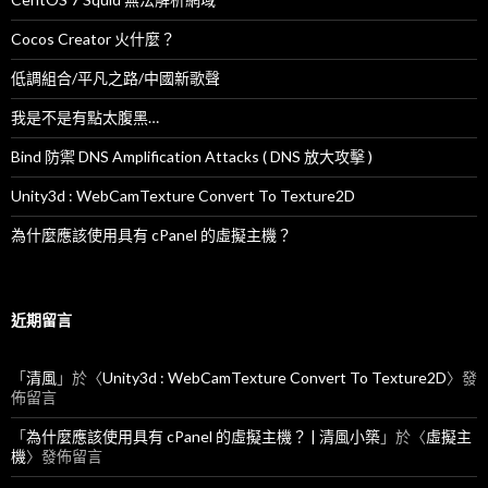
Cocos Creator 火什麼？
低調組合/平凡之路/中國新歌聲
我是不是有點太腹黑…
Bind 防禦 DNS Amplification Attacks ( DNS 放大攻擊 )
Unity3d : WebCamTexture Convert To Texture2D
為什麼應該使用具有 cPanel 的虛擬主機？
近期留言
「
清風
」於〈
Unity3d : WebCamTexture Convert To Texture2D
〉發
佈留言
「
為什麼應該使用具有 cPanel 的虛擬主機？ | 清風小築
」於〈
虛擬主
機
〉發佈留言