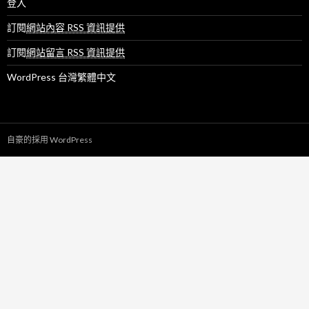
登入
訂閱
網站內容 RSS 資訊提供
訂閱
網站留言 RSS 資訊提供
WordPress 台灣繁體中文
自豪的採用 WordPress