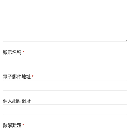
顯示名稱
*
電子郵件地址
*
個人網站網址
數學難題
*