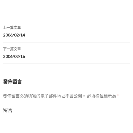
上一篇文章
文
2006/02/14
章
下一篇文章
導
2006/02/16
航
列
發佈留言
發佈留言必須填寫的電子郵件地址不會公開。
必填欄位標示為
*
留言