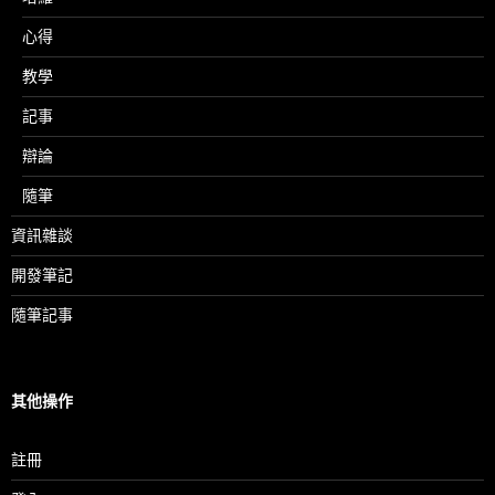
心得
教學
記事
辯論
隨筆
資訊雜談
開發筆記
隨筆記事
其他操作
註冊