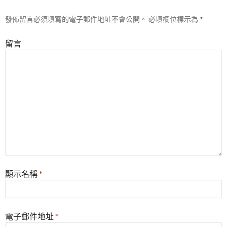
發佈留言必須填寫的電子郵件地址不會公開。
必填欄位標示為
*
留言
顯示名稱
*
電子郵件地址
*