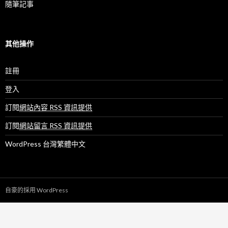
隨筆記事
其他操作
註冊
登入
訂閱
網站內容 RSS 資訊提供
訂閱
網站留言 RSS 資訊提供
WordPress 台灣繁體中文
自豪的採用 WordPress