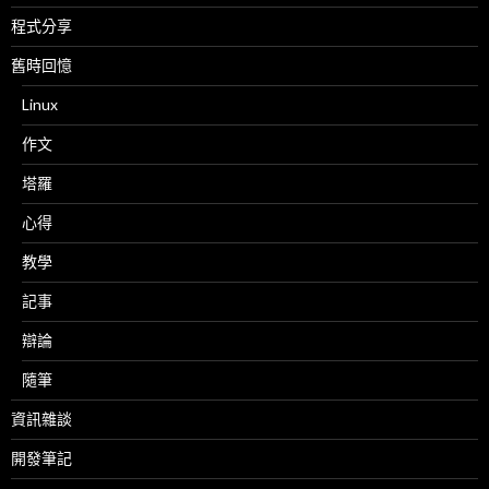
程式分享
舊時回憶
Linux
作文
塔羅
心得
教學
記事
辯論
隨筆
資訊雜談
開發筆記