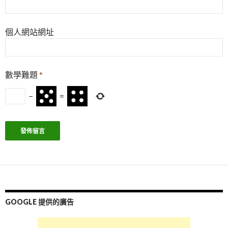
個人網站網址
數學難題
*
−
=
GOOGLE 提供的廣告