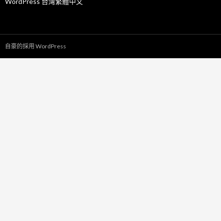
WordPress 台灣繁體中文
自豪的採用 WordPress