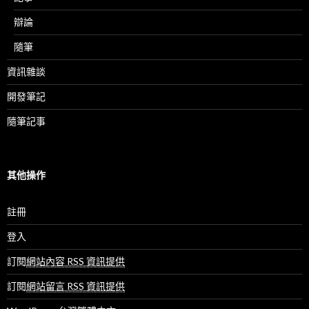
辯論
隨筆
資訊雜談
開發筆記
隨筆記事
其他操作
註冊
登入
訂閱
網站內容 RSS 資訊提供
訂閱
網站留言 RSS 資訊提供