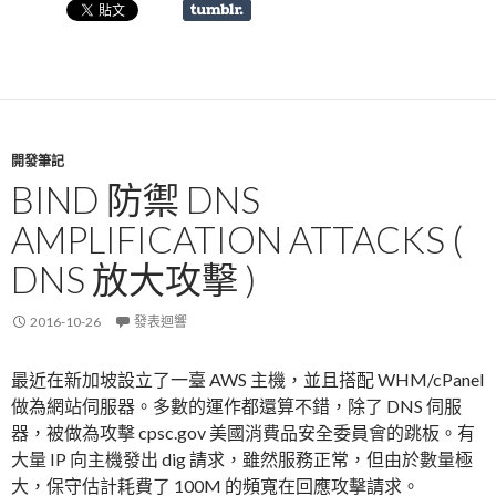
開發筆記
BIND 防禦 DNS
AMPLIFICATION ATTACKS (
DNS 放大攻擊 )
2016-10-26
發表迴響
最近在新加坡設立了一臺 AWS 主機，並且搭配 WHM/cPanel
做為網站伺服器。多數的運作都還算不錯，除了 DNS 伺服
器，被做為攻擊 cpsc.gov 美國消費品安全委員會的跳板。有
大量 IP 向主機發出 dig 請求，雖然服務正常，但由於數量極
大，保守估計耗費了 100M 的頻寬在回應攻擊請求。