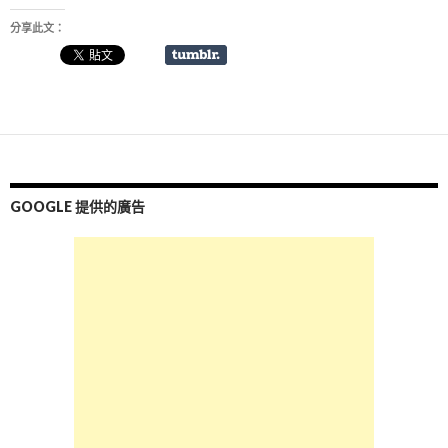
分享此文：
GOOGLE 提供的廣告