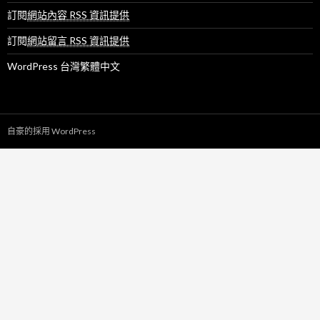
訂閱
網站內容 RSS 資訊提供
訂閱
網站留言 RSS 資訊提供
WordPress 台灣繁體中文
自豪的採用 WordPress