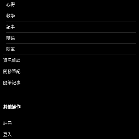
心得
教學
記事
辯論
隨筆
資訊雜談
開發筆記
隨筆記事
其他操作
註冊
登入