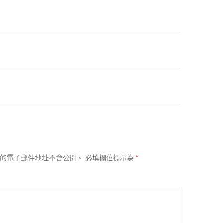
的電子郵件地址不會公開。
必填欄位標示為
*