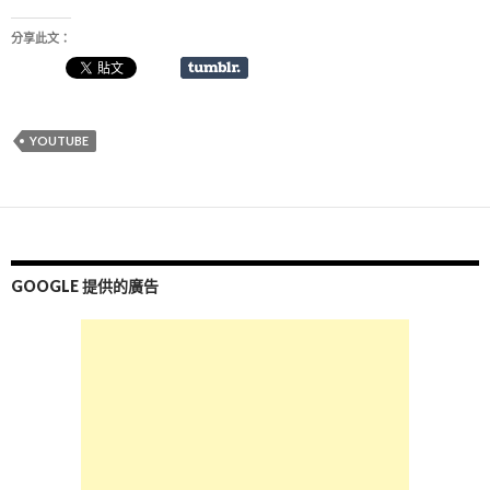
分享此文：
YOUTUBE
GOOGLE 提供的廣告