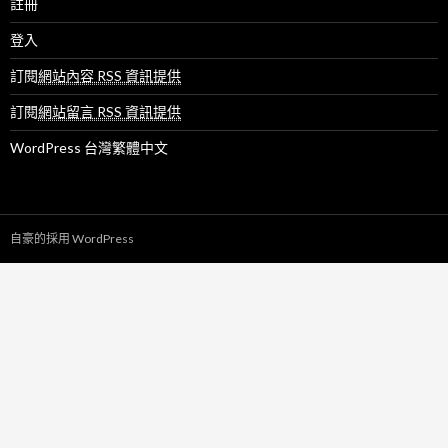
註冊
登入
訂閱
網站內容 RSS 資訊提供
訂閱
網站留言 RSS 資訊提供
WordPress 台灣繁體中文
自豪的採用 WordPress