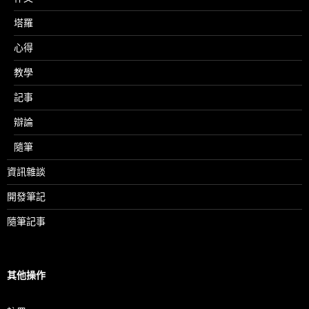
塔羅
心得
教學
記事
辯論
隨筆
資訊雜談
開發筆記
隨筆記事
其他操作