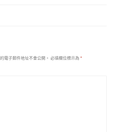
的電子郵件地址不會公開。
必填欄位標示為
*