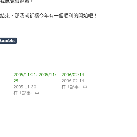
我感覺很輕鬆，
結束，那我就祈禱今年有一個順利的開始吧！
2005/11/21~2005/11/
2006/02/14
29
2006-02-14
2005-11-30
在「記事」中
在「記事」中