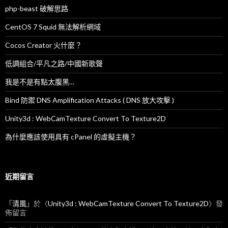
php-beast 破解思路
CentOS 7 Squid 無法解析網域
Cocos Creator 火什麼？
低調組合/平凡之路/中國新歌聲
我是不是有點太腹黑…
Bind 防禦 DNS Amplification Attacks ( DNS 放大攻擊 )
Unity3d : WebCamTexture Convert To Texture2D
為什麼應該使用具有 cPanel 的虛擬主機？
近期留言
「
清風
」於〈
Unity3d : WebCamTexture Convert To Texture2D
〉發
佈留言