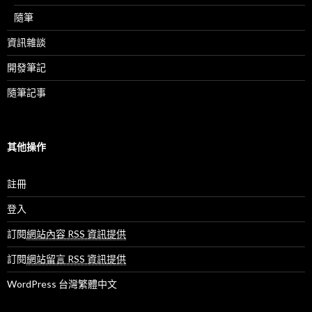
隨筆
資訊雜談
開發筆記
隨筆記事
其他操作
註冊
登入
訂閱
網站內容 RSS 資訊提供
訂閱
網站留言 RSS 資訊提供
WordPress 台灣繁體中文