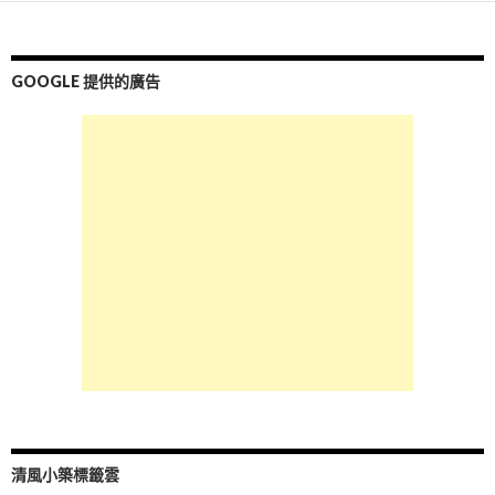
GOOGLE 提供的廣告
清風小築標籤雲