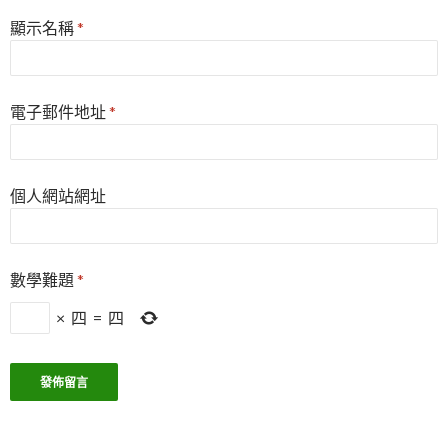
顯示名稱
*
電子郵件地址
*
個人網站網址
數學難題
*
×
四
=
四