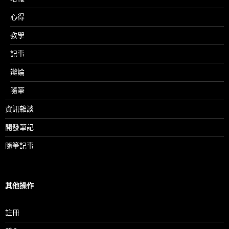
心得
教學
記事
辯論
隨筆
資訊雜談
開發筆記
隨筆記事
其他操作
註冊