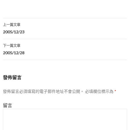
上一篇文章
文
2005/12/23
章
下一篇文章
導
2005/12/28
航
列
發佈留言
發佈留言必須填寫的電子郵件地址不會公開。
必填欄位標示為
*
留言