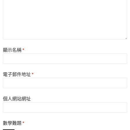
顯示名稱
*
電子郵件地址
*
個人網站網址
數學難題
*