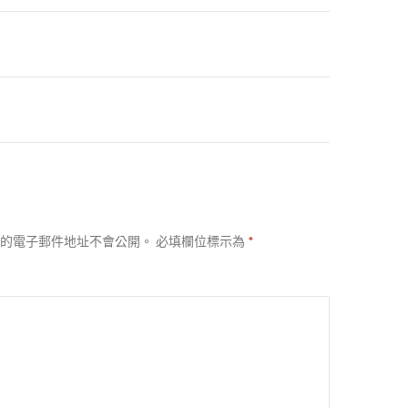
的電子郵件地址不會公開。
必填欄位標示為
*