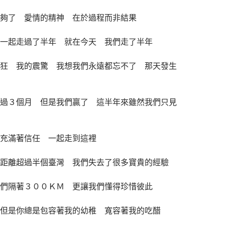
夠了 愛情的精神 在於過程而非結果
一起走過了半年 就在今天 我們走了半年
狂 我的震驚 我想我們永遠都忘不了 那天發生
過３個月 但是我們贏了 這半年來雖然我們只見
充滿著信任 一起走到這裡
距離超過半個臺灣 我們失去了很多寶貴的經驗
們隔著３００ＫＭ 更讓我們懂得珍惜彼此
但是你總是包容著我的幼稚 寬容著我的吃醋