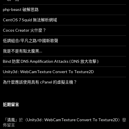
php-beast 破解思路
CentOS 7 Squid 無法解析網域
Cocos Creator 火什麼？
低調組合/平凡之路/中國新歌聲
我是不是有點太腹黑…
Bind 防禦 DNS Amplification Attacks ( DNS 放大攻擊 )
Unity3d : WebCamTexture Convert To Texture2D
為什麼應該使用具有 cPanel 的虛擬主機？
近期留言
「
清風
」於〈
Unity3d : WebCamTexture Convert To Texture2D
〉發
佈留言