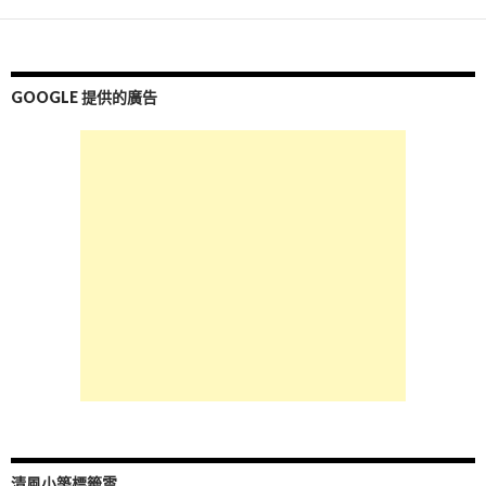
GOOGLE 提供的廣告
清風小築標籤雲