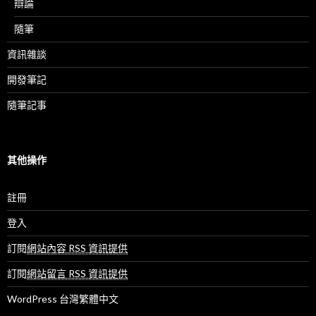
辯論
隨筆
資訊雜談
開發筆記
隨筆記事
其他操作
註冊
登入
訂閱
網站內容 RSS 資訊提供
訂閱
網站留言 RSS 資訊提供
WordPress 台灣繁體中文