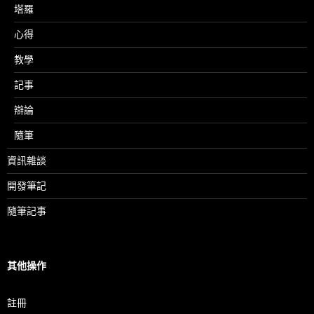
塔羅
心得
教學
記事
辯論
隨筆
資訊雜談
開發筆記
隨筆記事
其他操作
註冊