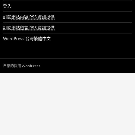
登入
訂閱
網站內容 RSS 資訊提供
訂閱
網站留言 RSS 資訊提供
WordPress 台灣繁體中文
自豪的採用 WordPress