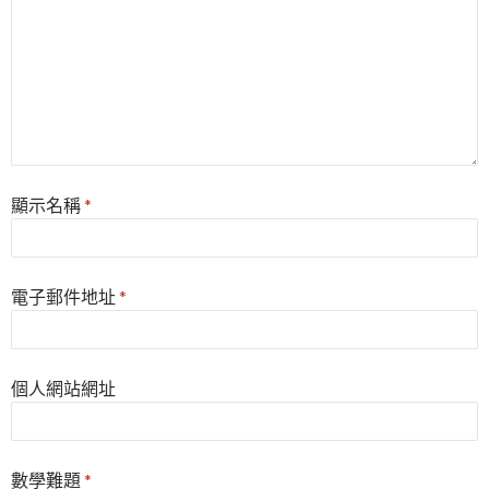
顯示名稱
*
電子郵件地址
*
個人網站網址
數學難題
*