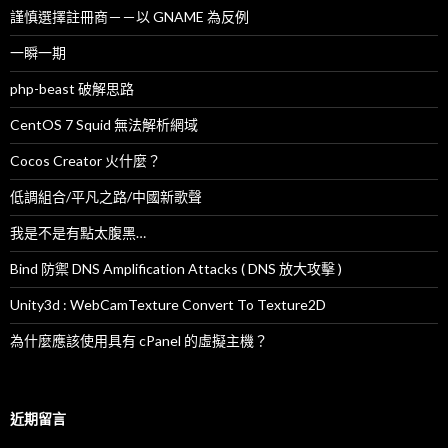
謹慎選擇註冊商－－以 GNAME 為反例
一瞬一期
php-beast 破解思路
CentOS 7 Squid 無法解析網域
Cocos Creator 火什麼？
低調組合/平凡之路/中國新歌聲
我是不是有點太腹黑…
Bind 防禦 DNS Amplification Attacks ( DNS 放大攻擊 )
Unity3d : WebCamTexture Convert To Texture2D
為什麼應該使用具有 cPanel 的虛擬主機？
近期留言