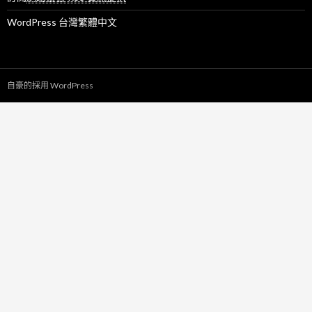
WordPress 台灣繁體中文
自豪的採用 WordPress