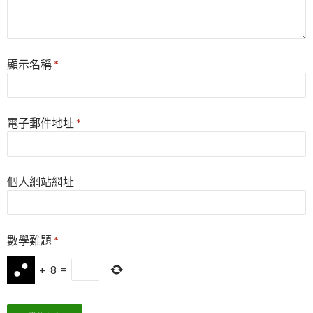
顯示名稱
*
電子郵件地址
*
個人網站網址
數學難題
*
+
8
=