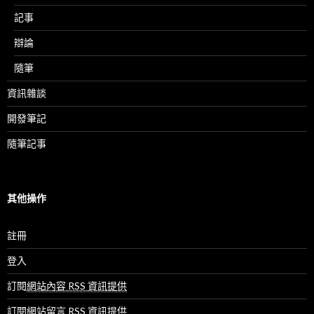
記事
辯論
隨筆
資訊雜談
開發筆記
隨筆記事
其他操作
註冊
登入
訂閱
網站內容 RSS 資訊提供
訂閱
網站留言 RSS 資訊提供