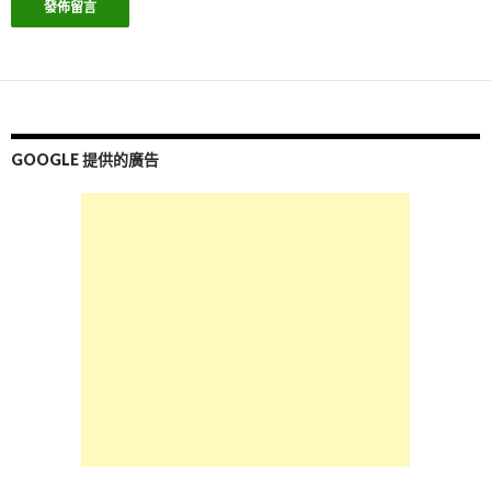
GOOGLE 提供的廣告