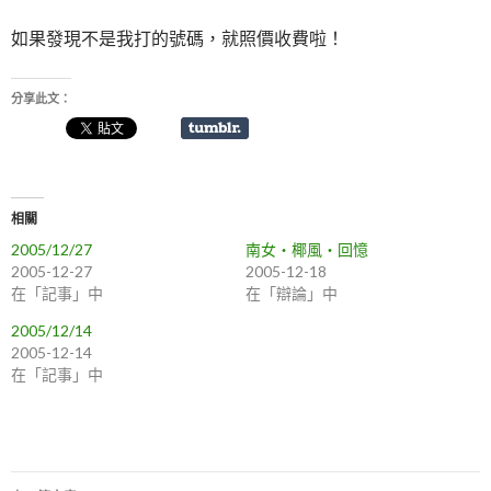
如果發現不是我打的號碼，就照價收費啦！
分享此文：
相關
2005/12/27
南女‧椰風‧回憶
2005-12-27
2005-12-18
在「記事」中
在「辯論」中
2005/12/14
2005-12-14
在「記事」中