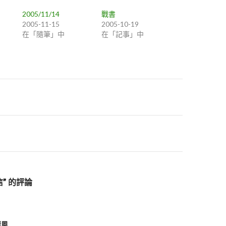
2005/11/14
戰書
2005-11-15
2005-10-19
在「隨筆」中
在「記事」中
信” 的評論
清風