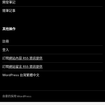
開發筆記
隨筆記事
其他操作
註冊
登入
訂閱
網站內容 RSS 資訊提供
訂閱
網站留言 RSS 資訊提供
WordPress 台灣繁體中文
自豪的採用 WordPress