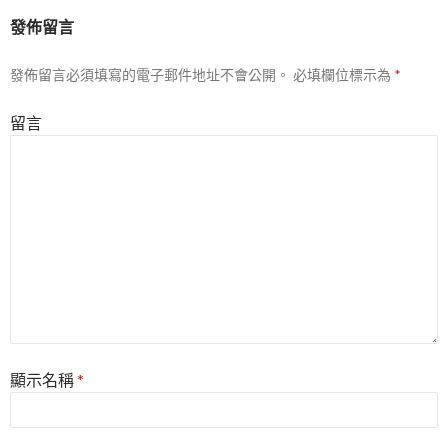
列
發佈留言
發佈留言必須填寫的電子郵件地址不會公開。
必填欄位標示為
*
留言
顯示名稱
*