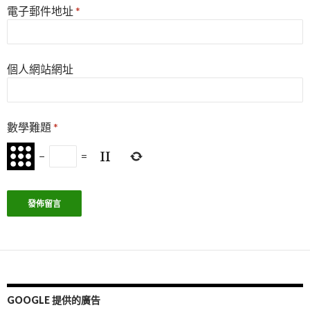
電子郵件地址
*
個人網站網址
數學難題
*
−
=
GOOGLE 提供的廣告