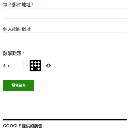
電子郵件地址
*
個人網站網址
數學難題
*
4
+
=
GOOGLE 提供的廣告