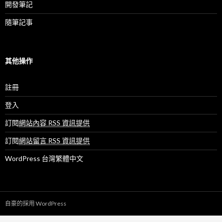
開發筆記
隨筆記事
其他操作
註冊
登入
訂閱
網站內容 RSS 資訊提供
訂閱
網站留言 RSS 資訊提供
WordPress 台灣繁體中文
自豪的採用 WordPress