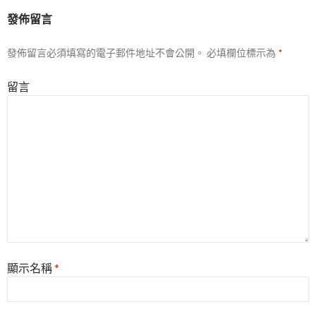
列
發佈留言
發佈留言必須填寫的電子郵件地址不會公開。
必填欄位標示為
*
留言
顯示名稱
*