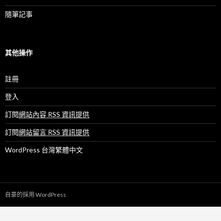
隨筆記事
其他操作
註冊
登入
訂閱
網站內容 RSS 資訊提供
訂閱
網站留言 RSS 資訊提供
WordPress 台灣繁體中文
自豪的採用 WordPress