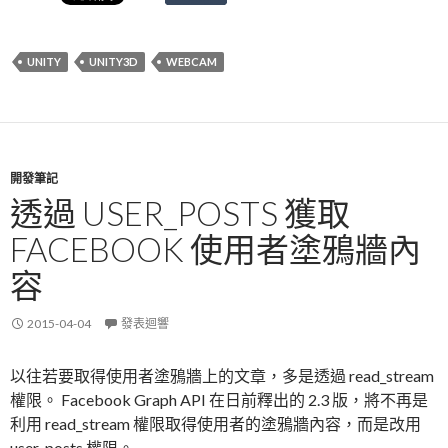
UNITY
UNITY3D
WEBCAM
開發筆記
透過 USER_POSTS 獲取
FACEBOOK 使用者塗鴉牆內
容
2015-04-04
發表迴響
以往若要取得使用者塗鴉牆上的文章，多是透過 read_stream
權限。 Facebook Graph API 在日前釋出的 2.3 版，將不再是
利用 read_stream 權限取得使用者的塗鴉牆內容，而是改用
user_posts 權限。