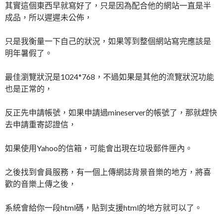
其實這個東西早就寫好了，只是因為配合他的網站一直是半
成品，所以遲遲未公佈，
只是我衡量一下自己的狀況，如果等到整個網站寫完應該是
明年暑假了。
最佳瀏覽狀況是1024*768，不過如果是其他的流覽狀況功能
也是正常的，
反正先申請帳號，如果申請過mineserver的帳號了，那就趕快
去申請重寄認證信，
如果使用Yahoo的信箱，可能會出現在垃圾郵件匣內。
之後找到會員服務，有一個上傳網誌背景音樂的地方，將喜
歡的音樂上傳之後，
系統會給你一段html碼，貼到支援html的地方就可以了。