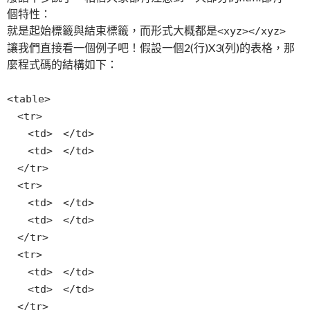
個特性：
就是起始標籤與結束標籤，而形式大概都是
<xyz></xyz>
讓我們直接看一個例子吧！假設一個2(行)X3(列)的表格，那
麼程式碼的結構如下：
<table>
<tr>
<td> </td>
<td> </td>
</tr>
<tr>
<td> </td>
<td> </td>
</tr>
<tr>
<td> </td>
<td> </td>
</tr>