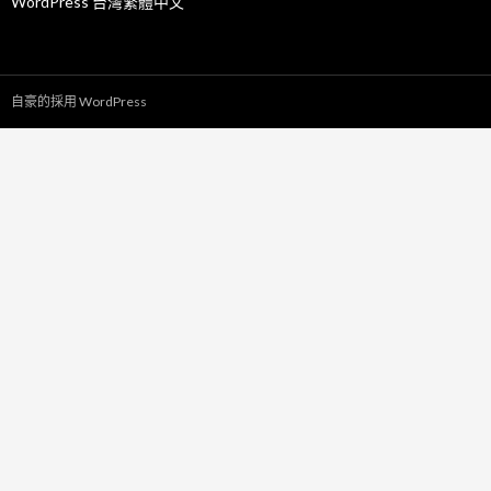
WordPress 台灣繁體中文
自豪的採用 WordPress